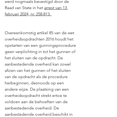
werd nogmaals bevestigd door de 
Raad van State in het 
arrest van 13 
februari 2024, nr. 258.813. 
Overeenkomstig artikel 85 van de wet 
overheidsopdrachten 2016 houdt het 
opstarten van een gunningsprocedure 
geen verplichting in tot het gunnen of 
het sluiten van de opdracht. De 
aanbestedende overheid kan zowel 
afzien van het gunnen of het sluiten 
van de opdracht als de procedure 
herbeginnen, desnoods op een 
andere wijze. De plaatsing van een 
overheidsopdracht strekt ertoe te 
voldoen aan de behoeften van de 
aanbestedende overheid. De 
aanbestedende overheid beschikt in 