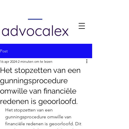
Post
16 apr 2024
2 minuten om te lezen
Het stopzetten van een
gunningsprocedure
omwille van financiële
redenen is geoorloofd.
Het stopzetten van een 
gunningsprocedure omwille van 
financiële redenen is geoorloofd. Dit 