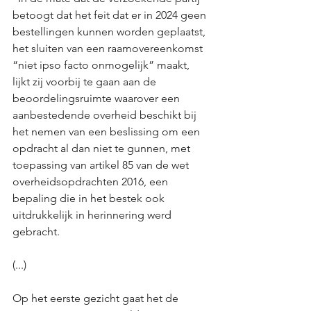
betoogt dat het feit dat er in 2024 geen 
bestellingen kunnen worden geplaatst, 
het sluiten van een raamovereenkomst 
“niet ipso facto onmogelijk” maakt, 
lijkt zij voorbij te gaan aan de 
beoordelingsruimte waarover een 
aanbestedende overheid beschikt bij 
het nemen van een beslissing om een 
opdracht al dan niet te gunnen, met 
toepassing van artikel 85 van de wet 
overheidsopdrachten 2016, een 
bepaling die in het bestek ook 
uitdrukkelijk in herinnering werd 
gebracht.
(...)
Op het eerste gezicht gaat het de 