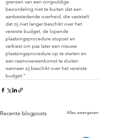
grenzen van een zorgvuldige 
beoordeling niet te buiten dat een 
aanbestedende overheid, die vaststelt 
dat zij niet langer beschikt over het 
vereiste budget, de lopende 
plaatsingsprocedure stopzet en 
verkiest om pas later een nieuwe 
plaatsingsprocedure op te starten en 
een raamovereenkomst te sluiten 
wanneer zij beschikt over het vereiste 
budget."
Alles weergeven
Recente blogposts