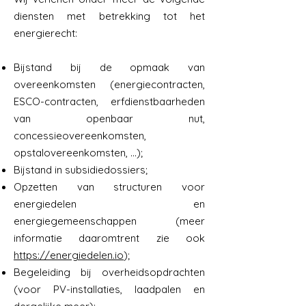
diensten met betrekking tot het
energierecht:
Bijstand bij de opmaak van
overeenkomsten (energiecontracten,
ESCO-contracten, erfdienstbaarheden
van openbaar nut,
concessieovereenkomsten,
opstalovereenkomsten, ...);
Bijstand in subsidiedossiers;
Opzetten van structuren voor
energiedelen en
energiegemeenschappen (meer
informatie daaromtrent zie ook
https://energiedelen.io
);
Begeleiding bij overheidsopdrachten
(voor PV-installaties, laadpalen en