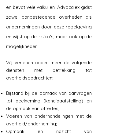
en bevat vele valkuilen. Advocalex gidst
zowel aanbestedende overheden als
ondernemingen door deze regelgeving
en wijst op de risico's, maar ook op de
mogelijkheden.
Wij verlenen onder meer de volgende
diensten met betrekking tot
overheidsopdrachten:
Bijstand bij de opmaak van aanvragen
tot deelneming (kandidaatstelling) en
de opmaak van offertes;
Voeren van onderhandelingen met de
overheid/onderneming;
Opmaak en nazicht van