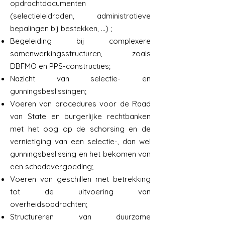
opdrachtdocumenten
(selectieleidraden, administratieve
bepalingen bij bestekken, ...) ;
Begeleiding bij complexere
samenwerkingsstructuren, zoals
DBFMO en PPS-constructies;
Nazicht van selectie- en
gunningsbeslissingen;
Voeren van procedures voor de Raad
van State en burgerlijke rechtbanken
met het oog op de schorsing en de
vernietiging van een selectie-, dan wel
gunningsbeslissing en het bekomen van
een schadevergoeding;
Voeren van geschillen met betrekking
tot de uitvoering van
overheidsopdrachten;
Structureren van duurzame