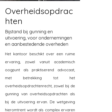
Overheidsopdrac
hten
Bijstand bij gunning en
uitvoering, voor ondernemingen
en aanbestedende overheden
Het kantoor beschikt over een ruime
ervaring, zowel vanuit academisch
oogpunt als praktiserend advocaat,
met betrekking tot het
overheidsopdrachtenrecht, zowel bij de
gunning van overheidsopdrachten als
bij de uitvoering ervan. De wetgeving
hieromtrent wordt als complex ervaren