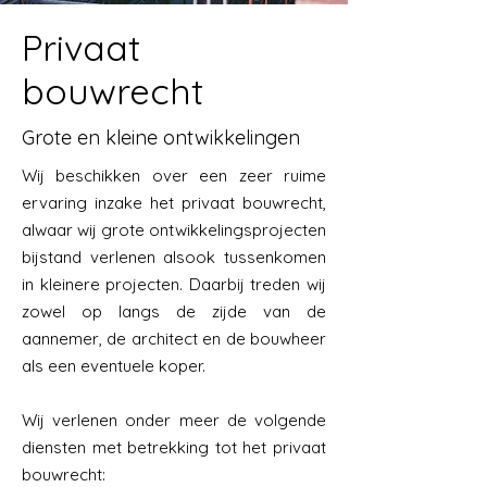
Privaat
bouwrecht
Grote en kleine ontwikkelingen
Wij beschikken over een zeer ruime
ervaring inzake het privaat bouwrecht,
alwaar wij grote ontwikkelingsprojecten
bijstand verlenen alsook tussenkomen
in kleinere projecten. Daarbij treden wij
zowel op langs de zijde van de
aannemer, de architect en de bouwheer
als een eventuele koper.
Wij verlenen onder meer de volgende
diensten met betrekking tot het privaat
bouwrecht
: