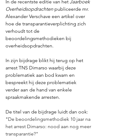
In de recentste editie van het 
Jaarboek 
Overheidsopdrachten
 publiceerde mr. 
Alexander Verschave een artikel over 
hoe de transparantieverplichting zich 
verhoudt tot de 
beoordelingsmethodieken bij 
overheidsopdrachten.
In zijn bijdrage blikt hij terug op het 
arrest TNS Dimarso waarbij deze 
problematiek aan bod kwam en 
bespreekt hij deze problematiek 
verder aan de hand van enkele 
spraakmakende arresten. 
De titel van de bijdrage luidt dan ook: 
"
De beoordelingsmethodiek 10 jaar na 
het arrest Dimarso: nood aan nog meer 
transparantie?"