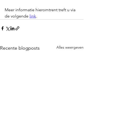
Meer informatie hieromtrent treft u via 
de volgende 
link
.
Alles weergeven
Recente blogposts