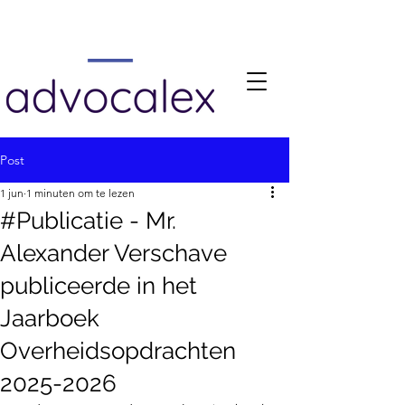
Post
1 jun
1 minuten om te lezen
#Publicatie - Mr.
Alexander Verschave
publiceerde in het
Jaarboek
Overheidsopdrachten
2025-2026